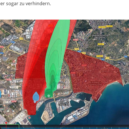
r sogar zu verhindern.