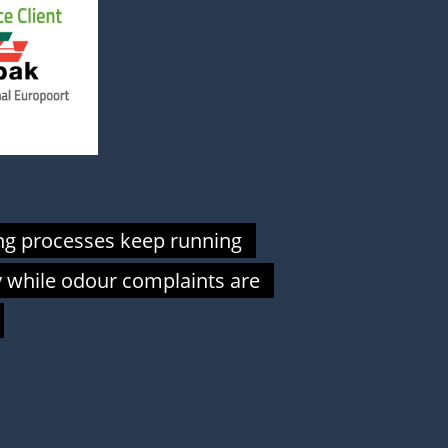
g processes keep running
ly while odour complaints are