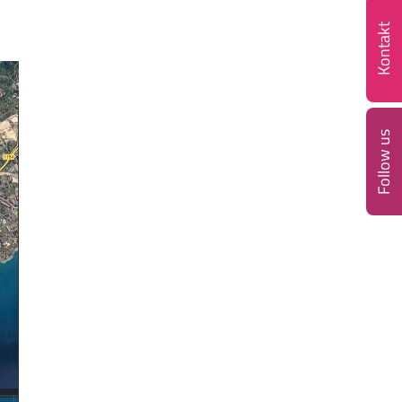
Kontakt
Follow us