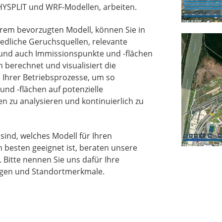
HYSPLIT und WRF-Modellen, arbeiten.
rem bevorzugten Modell, können Sie in
edliche Geruchsquellen, relevante
 und auch Immissionspunkte und -flächen
m berechnet und visualisiert die
 Ihrer Betriebsprozesse, um so
nd -flächen auf potenzielle
 zu analysieren und kontinuierlich zu
sind, welches Modell für Ihren
besten geeignet ist, beraten unsere
 Bitte nennen Sie uns dafür Ihre
ngen und Standortmerkmale.