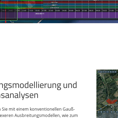
ngsmodellierung und
nsanalysen
 Sie mit einem konventionellen Gauß-
exeren Ausbreitungsmodellen, wie zum