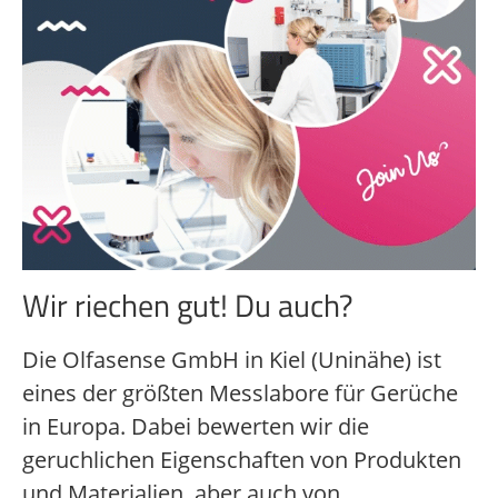
Wir riechen gut! Du auch?
Die Olfasense GmbH in Kiel (Uninähe) ist
eines der größten Messlabore für Gerüche
in Europa. Dabei bewerten wir die
geruchlichen Eigenschaften von Produkten
und Materialien, aber auch von