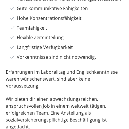
Gute kommunikative Fähigkeiten
Hohe Konzentrationsfähigkeit
Teamfähigkeit
Flexible Zeiteinteilung
Langfristige Verfügbarkeit
Vorkenntnisse sind nicht notwendig.
Erfahrungen im Laboralltag und Englischkenntnisse
wären wünschenswert, sind aber keine
Voraussetzung.
Wir bieten dir einen abwechslungsreichen,
anspruchsvollen Job in einem weltweit tätigen,
erfolgreichen Team. Eine Anstellung als
sozialversicherungspflichtige Beschäftigung ist
angedacht.