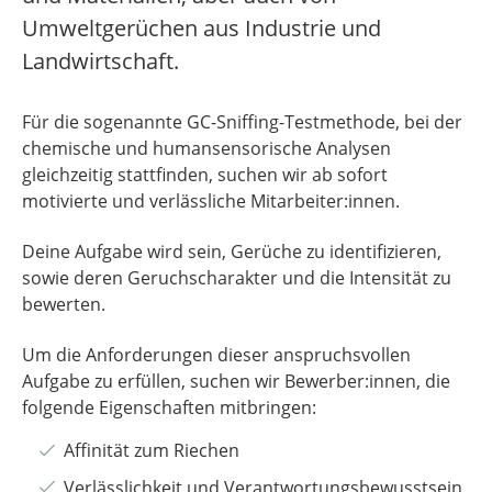
Umweltgerüchen aus Industrie und
Landwirtschaft.
Für die sogenannte GC-Sniffing-Testmethode, bei der
chemische und humansensorische Analysen
gleichzeitig stattfinden, suchen wir ab sofort
motivierte und verlässliche Mitarbeiter:innen.
Deine Aufgabe wird sein, Gerüche zu identifizieren,
sowie deren Geruchscharakter und die Intensität zu
bewerten.
Um die Anforderungen dieser anspruchsvollen
Aufgabe zu erfüllen, suchen wir Bewerber:innen, die
folgende Eigenschaften mitbringen:
Affinität zum Riechen
Verlässlichkeit und Verantwortungsbewusstsein