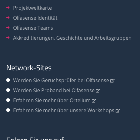
Projektweltkarte
Olfasense Identität
Olfasense Teams
Akkreditierungen, Geschichte und Arbeitsgruppen
Network-Sites
Werden Sie
Geruchsprüfer bei Olfasense
Werden Sie Proband bei Olfasense
Erfahren Sie mehr über Ortelium
Erfahren Sie mehr über unsere Workshops
Folgen Sie uns auf