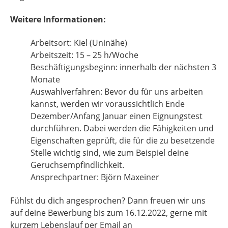
Weitere Informationen:
Arbeitsort: Kiel (Uninähe)
Arbeitszeit: 15 – 25 h/Woche
Beschäftigungsbeginn: innerhalb der nächsten 3
Monate
Auswahlverfahren: Bevor du für uns arbeiten
kannst, werden wir voraussichtlich Ende
Dezember/Anfang Januar einen Eignungstest
durchführen. Dabei werden die Fähigkeiten und
Eigenschaften geprüft, die für die zu besetzende
Stelle wichtig sind, wie zum Beispiel deine
Geruchsempfindlichkeit.
Ansprechpartner: Björn Maxeiner
Fühlst du dich angesprochen? Dann freuen wir uns
auf deine Bewerbung bis zum 16.12.2022, gerne mit
kurzem Lebenslauf per Email an