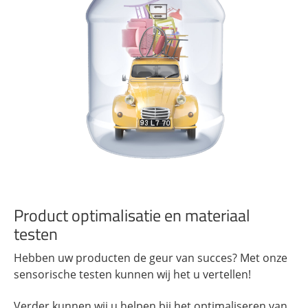
Product optimalisatie en materiaal
testen
Hebben uw producten de geur van succes? Met onze
sensorische testen kunnen wij het u vertellen!
Verder kunnen wij u helpen bij het optimaliseren van