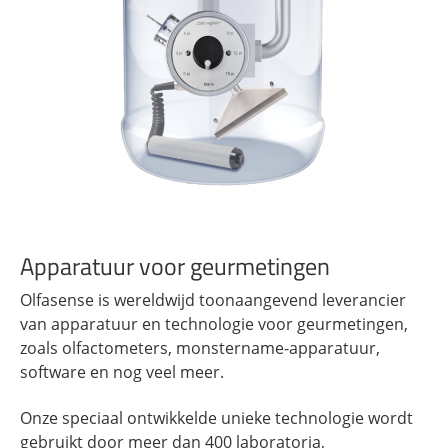
Apparatuur voor geurmetingen
Olfasense is wereldwijd toonaangevend leverancier
van apparatuur en technologie voor geurmetingen,
zoals olfactometers, monstername-apparatuur,
software en nog veel meer.
Onze speciaal ontwikkelde unieke technologie wordt
gebruikt door meer dan 400 laboratoria,