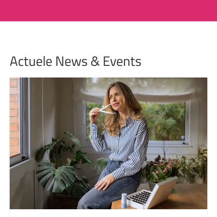
Actuele News & Events