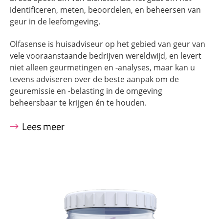
identificeren, meten, beoordelen, en beheersen van
geur in de leefomgeving.
Olfasense is huisadviseur op het gebied van geur van
vele vooraanstaande bedrijven wereldwijd, en levert
niet alleen geurmetingen en -analyses, maar kan u
tevens adviseren over de beste aanpak om de
geuremissie en -belasting in de omgeving
beheersbaar te krijgen én te houden.
Lees meer