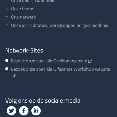
Onze bedrijfsidentiteit
Onze teams
Ons netwerk
Onze accreditaties, werkgroepen en geschiedenis
Network-Sites
Bezoek onze speciale Ortelium-website
Bezoek onze speciale Olfasense Workshop website
Volg ons op de sociale media