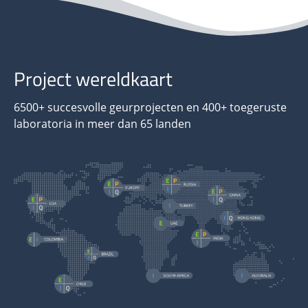
Project wereldkaart
6500+ succesvolle geurprojecten en 400+ toegeruste
laboratoria in meer dan 65 landen