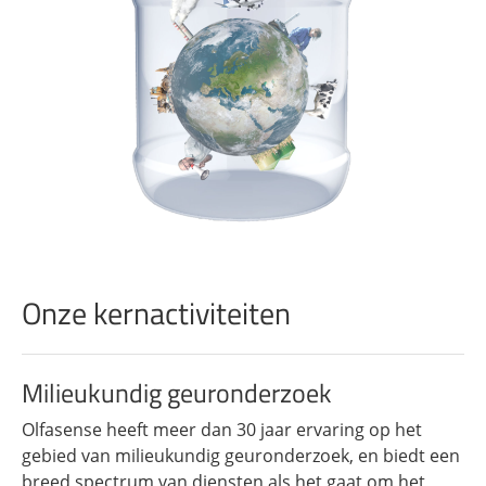
Onze kernactiviteiten
Milieukundig geuronderzoek
Olfasense heeft meer dan 30 jaar ervaring op het
gebied van milieukundig geuronderzoek, en biedt een
breed spectrum van diensten als het gaat om het