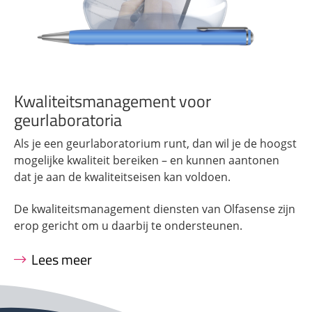
Kwaliteitsmanagement voor
geurlaboratoria
Als je een geurlaboratorium runt, dan wil je de hoogst
mogelijke kwaliteit bereiken – en kunnen aantonen
dat je aan de kwaliteitseisen kan voldoen.
De kwaliteitsmanagement diensten van Olfasense zijn
erop gericht om u daarbij te ondersteunen.
Lees meer