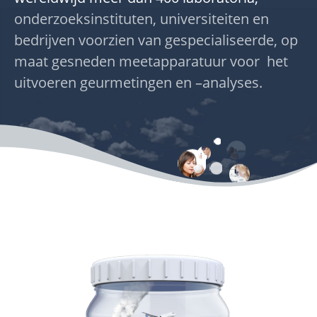
onderzoeksinstituten, universiteiten en
bedrijven voorzien van gespecialiseerde, op
maat gesneden meetapparatuur voor het
uitvoeren geurmetingen en –analyses.