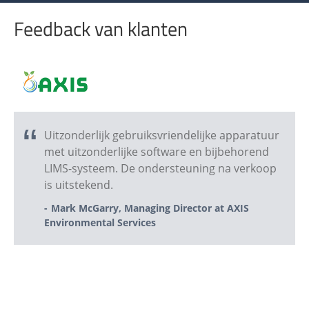
Feedback van klanten
Uitzonderlijk gebruiksvriendelijke apparatuur
met uitzonderlijke software en bijbehorend
LIMS-systeem. De ondersteuning na verkoop
is uitstekend.
Mark McGarry, Managing Director at AXIS
Environmental Services