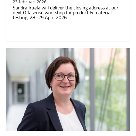
23 februari 2026
Sandra Iruela will deliver the closing address at our
next Olfasense workshop for product & material
testing, 28–29 April 2026