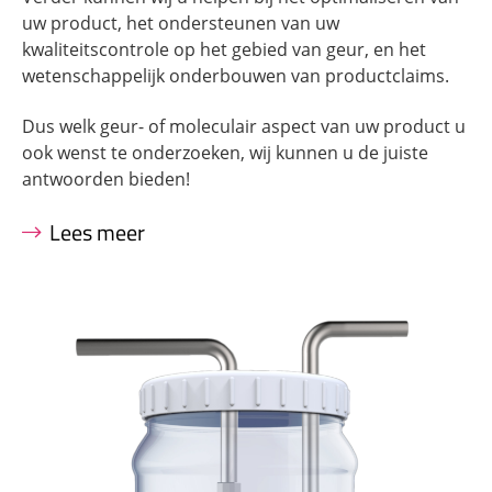
uw product, het ondersteunen van uw
kwaliteitscontrole op het gebied van geur, en het
wetenschappelijk onderbouwen van productclaims.
Dus welk geur- of moleculair aspect van uw product u
ook wenst te onderzoeken, wij kunnen u de juiste
antwoorden bieden!
Lees meer