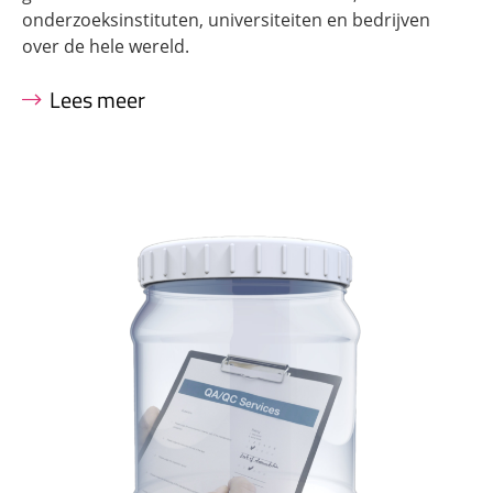
onderzoeksinstituten, universiteiten en bedrijven
over de hele wereld.
Lees meer