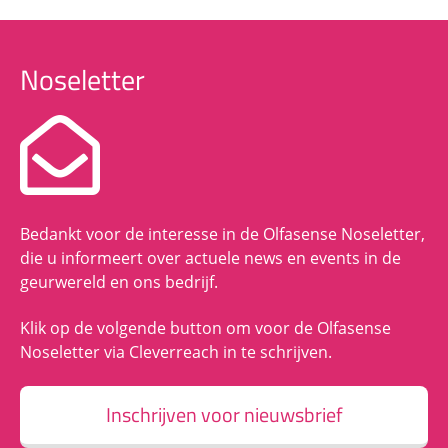
Noseletter
Bedankt voor de interesse in de Olfasense Noseletter,
die u informeert over actuele news en events in de
geurwereld en ons bedrijf.
Klik op de volgende button om voor de Olfasense
Noseletter via Cleverreach in te schrijven.
Inschrijven voor nieuwsbrief