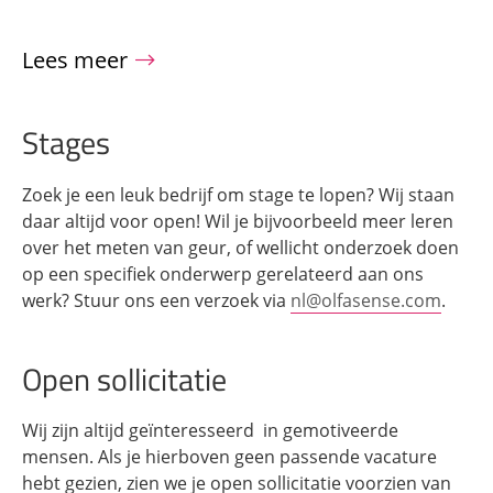
Lees meer
Stages
Zoek je een leuk bedrijf om stage te lopen? Wij staan
daar altijd voor open! Wil je bijvoorbeeld meer leren
over het meten van geur, of wellicht onderzoek doen
op een specifiek onderwerp gerelateerd aan ons
werk? Stuur ons een verzoek via
nl@olfasense.com
.
Open sollicitatie
Wij zijn altijd geïnteresseerd in gemotiveerde
mensen. Als je hierboven geen passende vacature
hebt gezien, zien we je open sollicitatie voorzien van