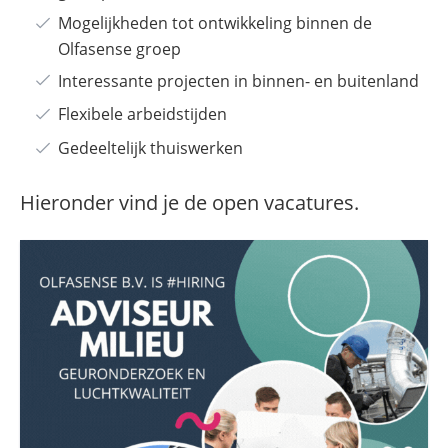
Mogelijkheden tot ontwikkeling binnen de
Olfasense groep
Interessante projecten in binnen- en buitenland
Flexibele arbeidstijden
Gedeeltelijk thuiswerken
Hieronder vind je de open vacatures.