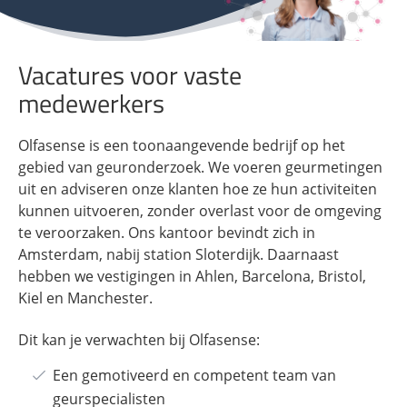
Vacatures voor vaste
medewerkers
Olfasense is een toonaangevende bedrijf op het
gebied van geuronderzoek. We voeren geurmetingen
uit en adviseren onze klanten hoe ze hun activiteiten
kunnen uitvoeren, zonder overlast voor de omgeving
te veroorzaken. Ons kantoor bevindt zich in
Amsterdam, nabij station Sloterdijk. Daarnaast
hebben we vestigingen in Ahlen, Barcelona, ​​Bristol,
Kiel en Manchester.
Dit kan je verwachten bij Olfasense:
Een gemotiveerd en competent team van
geurspecialisten