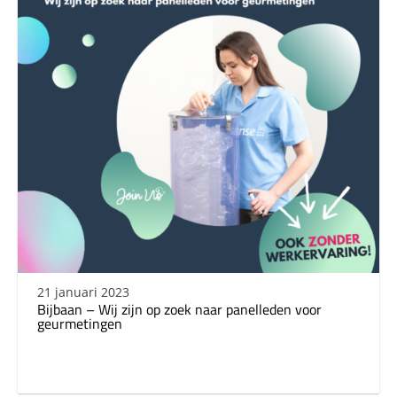
21 januari 2023
Bijbaan – Wij zijn op zoek naar panelleden voor
geurmetingen