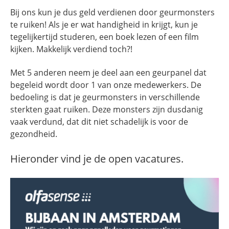
Bij ons kun je dus geld verdienen door geurmonsters
te ruiken! Als je er wat handigheid in krijgt, kun je
tegelijkertijd studeren, een boek lezen of een film
kijken. Makkelijk verdiend toch?!
Met 5 anderen neem je deel aan een geurpanel dat
begeleid wordt door 1 van onze medewerkers. De
bedoeling is dat je geurmonsters in verschillende
sterkten gaat ruiken. Deze monsters zijn dusdanig
vaak verdund, dat dit niet schadelijk is voor de
gezondheid.
Hieronder vind je de open vacatures.