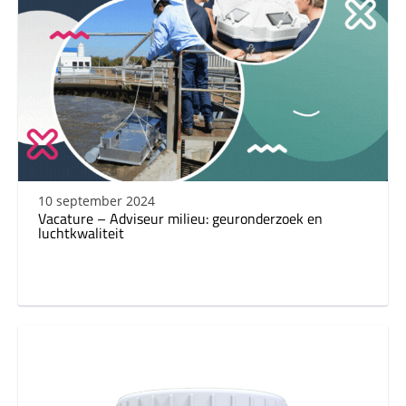
10 september 2024
Vacature – Adviseur milieu: geuronderzoek en
luchtkwaliteit