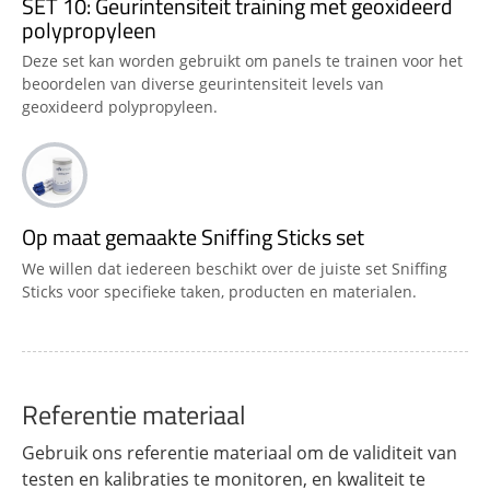
SET 10: Geurintensiteit training met geoxideerd
polypropyleen
Deze set kan worden gebruikt om panels te trainen voor het
beoordelen van diverse geurintensiteit levels van
geoxideerd polypropyleen.
Op maat gemaakte Sniffing Sticks set
We willen dat iedereen beschikt over de juiste set Sniffing
Sticks voor specifieke taken, producten en materialen.
Referentie materiaal
Gebruik ons referentie materiaal om de validiteit van
testen en kalibraties te monitoren, en kwaliteit te