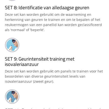
SET 8: Identificatie van alledaagse geuren
Deze set kan worden gebruikt om de waarneming en
herkenning van geuren te trainen en om te bepalen of het
reukvermogen van een panellid kan worden geclassificeerd
als ‘normaal’ of ‘beperkt’.
SET 9: Geurintensiteit training met
isovaleriaanzuur
Deze set kan worden gebruikt om panels te trainen voor het
beoordelen van diverse geurintensiteit levels van
isovaleriaanzuur (zweet geur).