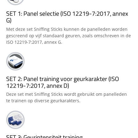
SET 1: Panel selectie (ISO 12219-7:2017, annex
G)
Met deze set Sniffing Sticks kunnen de panelleden worden
gescreend op vijf standaard geuren, zoals omschreven in de
ISO 12219-7:2017, annex G.
SET 2: Panel training voor geurkarakter (ISO
12219-7:2017, annex D)
Deze set met Sniffing Sticks wordt gebruikt om panelleden
te trainen op diverse geurkarakters.
SET 3: Geurintensiteit training