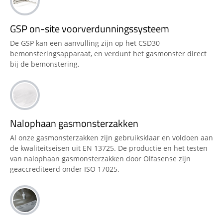
GSP on-site voorverdunningssysteem
De GSP kan een aanvulling zijn op het CSD30
bemonsteringsapparaat, en verdunt het gasmonster direct
bij de bemonstering.
Nalophaan gasmonsterzakken
Al onze gasmonsterzakken zijn gebruiksklaar en voldoen aan
de kwaliteitseisen uit EN 13725. De productie en het testen
van nalophaan gasmonsterzakken door Olfasense zijn
geaccrediteerd onder ISO 17025.