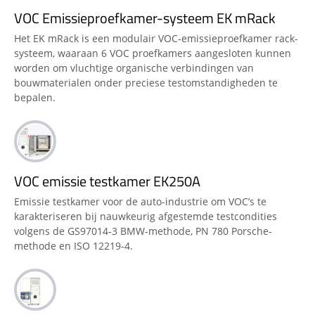
VOC Emissieproefkamer-systeem EK mRack
Het EK mRack is een modulair VOC-emissieproefkamer rack-
systeem, waaraan 6 VOC proefkamers aangesloten kunnen
worden om vluchtige organische verbindingen van
bouwmaterialen onder preciese testomstandigheden te
bepalen.
VOC emissie testkamer EK250A
Emissie testkamer voor de auto-industrie om VOC’s te
karakteriseren bij nauwkeurig afgestemde testcondities
volgens de GS97014-3 BMW-methode, PN 780 Porsche-
methode en ISO 12219-4.