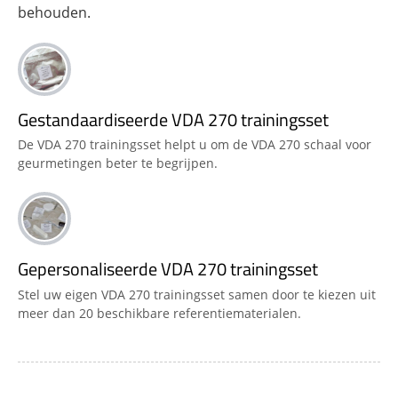
behouden.
Gestandaardiseerde VDA 270 trainingsset
De VDA 270 trainingsset helpt u om de VDA 270 schaal voor
geurmetingen beter te begrijpen.
Gepersonaliseerde VDA 270 trainingsset
Stel uw eigen VDA 270 trainingsset samen door te kiezen uit
meer dan 20 beschikbare referentiematerialen.