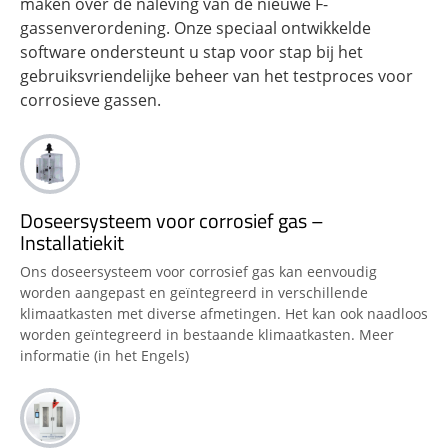
maken over de naleving van de nieuwe F-
gassenverordening. Onze speciaal ontwikkelde
software ondersteunt u stap voor stap bij het
gebruiksvriendelijke beheer van het testproces voor
corrosieve gassen.
Doseersysteem voor corrosief gas –
Installatiekit
Ons doseersysteem voor corrosief gas kan eenvoudig
worden aangepast en geïntegreerd in verschillende
klimaatkasten met diverse afmetingen. Het kan ook naadloos
worden geïntegreerd in bestaande klimaatkasten. Meer
informatie (in het Engels)