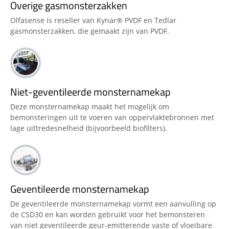
Overige gasmonsterzakken
Olfasense is reseller van Kynar® PVDF en Tedlar
gasmonsterzakken, die gemaakt zijn van PVDF.
Niet-geventileerde monsternamekap
Deze monsternamekap maakt het mogelijk om
bemonsteringen uit te voeren van oppervlaktebronnen met
lage uittredesnelheid (bijvoorbeeld biofilters).
Geventileerde monsternamekap
De geventileerde monsternamekap vormt een aanvulling op
de CSD30 en kan worden gebruikt voor het bemonsteren
van niet geventileerde geur-emitterende vaste of vloeibare