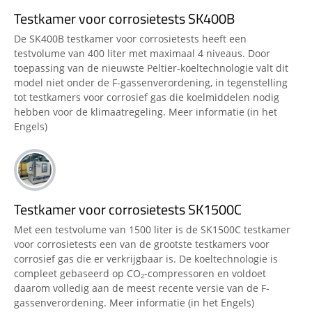
Testkamer voor corrosietests SK400B
De SK400B testkamer voor corrosietests heeft een
testvolume van 400 liter met maximaal 4 niveaus. Door
toepassing van de nieuwste Peltier-koeltechnologie valt dit
model niet onder de F-gassenverordening, in tegenstelling
tot testkamers voor corrosief gas die koelmiddelen nodig
hebben voor de klimaatregeling. Meer informatie (in het
Engels)
Testkamer voor corrosietests SK1500C
Met een testvolume van 1500 liter is de SK1500C testkamer
voor corrosietests een van de grootste testkamers voor
corrosief gas die er verkrijgbaar is. De koeltechnologie is
compleet gebaseerd op CO₂-compressoren en voldoet
daarom volledig aan de meest recente versie van de F-
gassenverordening. Meer informatie (in het Engels)