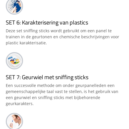
SET 6: Karakterisering van plastics
Deze set sniffing sticks wordt gebruikt om een panel te
trainen in de geurtonen en chemische beschrijvingen voor
plastic karakterisatie.
SET 7: Geurwiel met sniffing sticks
Een succesvolle methode om onder geurpanelleden een
gemeenschappelijke taal vast te stellen, is het gebruik van
een geurwiel en sniffing sticks met bijbehorende
geurkarakters.