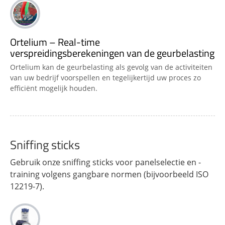
Ortelium – Real-time
verspreidingsberekeningen van de geurbelasting
Ortelium kan de geurbelasting als gevolg van de activiteiten
van uw bedrijf voorspellen en tegelijkertijd uw proces zo
efficiënt mogelijk houden.
Sniffing sticks
Gebruik onze sniffing sticks voor panelselectie en -
training volgens gangbare normen (bijvoorbeeld ISO
12219-7).