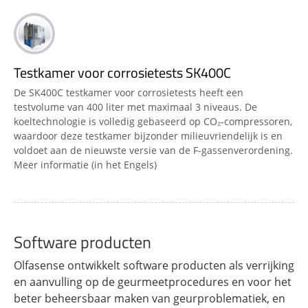
Testkamer voor corrosietests SK400C
De SK400C testkamer voor corrosietests heeft een
testvolume van 400 liter met maximaal 3 niveaus. De
koeltechnologie is volledig gebaseerd op CO₂-compressoren,
waardoor deze testkamer bijzonder milieuvriendelijk is en
voldoet aan de nieuwste versie van de F-gassenverordening.
Meer informatie (in het Engels)
Software producten
Olfasense ontwikkelt software producten als verrijking
en aanvulling op de geurmeetprocedures en voor het
beter beheersbaar maken van geurproblematiek, en