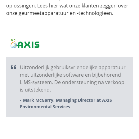
oplossingen. Lees hier wat onze klanten zeggen over
onze geurmeetapparatuur en -technologieën.
Uitzonderlijk gebruiksvriendelijke apparatuur
met uitzonderlijke software en bijbehorend
LIMS-systeem. De ondersteuning na verkoop
is uitstekend.
Mark McGarry, Managing Director at AXIS
Environmental Services