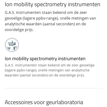
Ion mobility spectrometry instrumenten
G.A.S. instrumenten staan bekend om de zeer
gevoelige (lagere ppbv-range), snelle metingen van
analytische waarden (aantal seconden) en de
voordelige prijs.
Ion mobility spectrometry instrumenten
G.A.S. instrumenten staan bekend om de zeer gevoelige
(lagere ppbv-range), snelle metingen van analytische
waarden (aantal seconden) en de voordelige prijs.
Accessoires voor geurlaboratoria