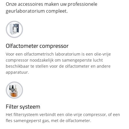
Onze accessoires maken uw professionele
geurlaboratorium compleet.
Olfactometer compressor
Voor een olfactometrisch laboratorium is een olie-vrije
compressor noodzakelijk om samengeperste lucht
beschikbaar te stellen voor de olfactometer en andere
apparatuur.
Filter systeem
Het filtersysteem verbindt een olie-vrije compressor, of een
fles samengeperst gas, met de olfactometer.