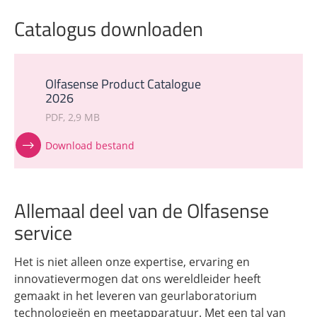
Catalogus downloaden
Olfasense Product Catalogue
2026
PDF
2,9 MB
Download bestand
Allemaal deel van de Olfasense
service
Het is niet alleen onze expertise, ervaring en
innovatievermogen dat ons wereldleider heeft
gemaakt in het leveren van geurlaboratorium
technologieën en meetapparatuur. Met een tal van