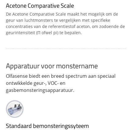
Acetone Comparative Scale
De Acetone Comparative Scale maakt het mogelijk om de
geur van luchtmonsters te vergelijken met specifieke
concentraties van de referentiestof aceton, om zodoende de
geurintensiteit (Π ofwel pi) te bepalen.
Apparatuur voor monstername
Olfasense biedt een breed spectrum aan speciaal
ontwikkelde geur-, VOC- en
gasbemonsteringsapparatuur.
Standaard bemonsteringssyteem