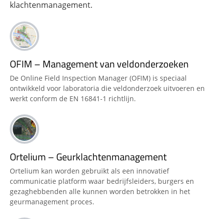
klachtenmanagement.
OFIM – Management van veldonderzoeken
De Online Field Inspection Manager (OFIM) is speciaal
ontwikkeld voor laboratoria die veldonderzoek uitvoeren en
werkt conform de EN 16841-1 richtlijn.
Ortelium – Geurklachtenmanagement
Ortelium kan worden gebruikt als een innovatief
communicatie platform waar bedrijfsleiders, burgers en
gezaghebbenden alle kunnen worden betrokken in het
geurmanagement proces.