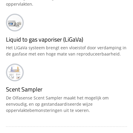
oppervlakten.
Liquid to gas vaporiser (LiGaVa)
Het LiGaVa systeem brengt een vloeistof door verdamping in
de gasfase met een hoge mate van reproduceerbaarheid.
Scent Sampler
De Olfasense Scent Sampler maakt het mogelijk om
eenvoudig, en op gestandaardiseerde wijze
oppervlaktebemonsteringen uit te voeren.