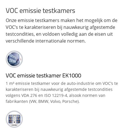
VOC emissie testkamers
Onze emissie testkamers maken het mogelijk om de
VOC’s te karakteriseren bij nauwkeurig afgestemde
testcondities, en voldoen volledig aan de eisen uit
verschillende internationale normen.
VOC emissie testkamer EK1000
1 m³ emissie testkamer voor de auto-industrie om VOC’s te
karakteriseren bij nauwkeurig afgestemde testcondities
volgens VDA 276 en ISO 12219-4, alsook normen van
fabrikanten (VW, BMW, Volvo, Porsche).