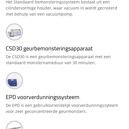
Het Standaard bemonsteringssysteem bestaat uit een
cilindervormige houder, waar vacuüm in wordt gecreëerd
met behulp van een vacuümpomp.
CSD30 geurbemonsteringsapparaat
De CSD30 is een geurbemonsteringsapparaat met een
standaard monsternameduur van 30 minuten.
EPD voorverdunningssysteem
De EPD is een gebruiksvriendelijk voorverdunningssyteem
voor zeer geconcentreerde geurmonsters.