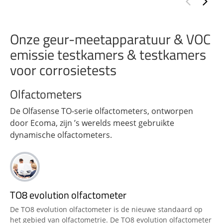
Onze geur-meetapparatuur & VOC
emissie testkamers & testkamers
voor corrosietests
Olfactometers
De Olfasense TO-serie olfactometers, ontworpen
door Ecoma, zijn ’s werelds meest gebruikte
dynamische olfactometers.
TO8 evolution olfactometer
De TO8 evolution olfactometer is de nieuwe standaard op
het gebied van olfactometrie. De TO8 evolution olfactometer