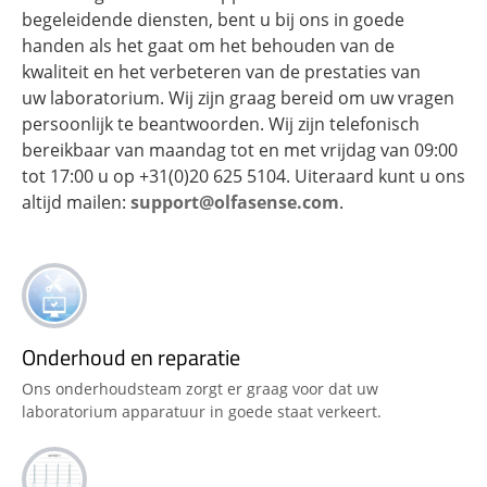
begeleidende diensten, bent u bij ons in goede
handen als het gaat om het behouden van de
kwaliteit en het verbeteren van de prestaties van
uw laboratorium. Wij zijn graag bereid om uw vragen
persoonlijk te beantwoorden. Wij zijn telefonisch
bereikbaar van maandag tot en met vrijdag van 09:00
tot 17:00 u op +31(0)20 625 5104. Uiteraard kunt u ons
altijd mailen:
support@olfasense.com
.
Onderhoud en reparatie
Ons onderhoudsteam zorgt er graag voor dat uw
laboratorium apparatuur in goede staat verkeert.