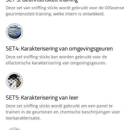
Deze set van sniffing sticks wordt gebruikt voor de Olfasense
geurintensiteit training, welke intern is ontwikkeld.
SET4: Karakterisering van omgevingsgeuren
Deze set sniffing sticks kan worden gebruikt voor de
olfactorische karakterisering van omgevingsgeuren.
SET5: Karakterisering van leer
Deze set sniffing sticks wordt gebruikt om een panel te
trainen in de geurtonen en chemische beschrijvingen voor
leerkarakterisatie.