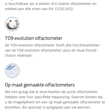
is beschikbaar als 4-station of 6-station olfactometer en
voldoet aan alle eisen van EN 13725:2022.
TO9 evolution olfactometer
De TO9 evolution olfactometer heeft alle functionaliteiten
van de TO8 evolution olfactometer, plus de ‘dual-forced-
choice’ methode.
Op maat gemaakte olfactometers
We zien graag dat al onze klanten de juiste olfactometer
hebben voor hun specifieke toepassing. Daarom bieden wij
u de mogelijkheid om een op maat gemaakte olfactometer te
bestellen, die speciaal is aangepast aan uw wensen.