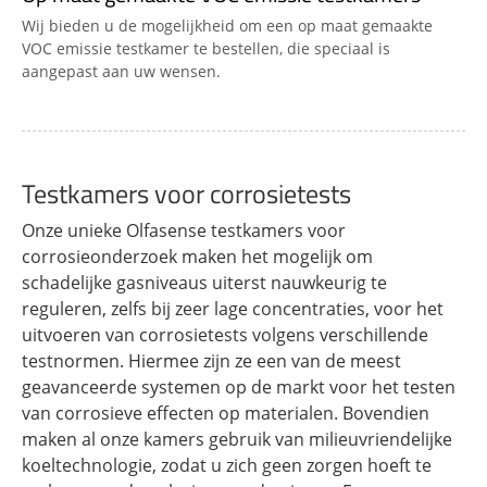
Wij bieden u de mogelijkheid om een op maat gemaakte
VOC emissie testkamer te bestellen, die speciaal is
aangepast aan uw wensen.
Testkamers voor corrosietests
Onze unieke Olfasense testkamers voor
corrosieonderzoek maken het mogelijk om
schadelijke gasniveaus uiterst nauwkeurig te
reguleren, zelfs bij zeer lage concentraties, voor het
uitvoeren van corrosietests volgens verschillende
testnormen. Hiermee zijn ze een van de meest
geavanceerde systemen op de markt voor het testen
van corrosieve effecten op materialen. Bovendien
maken al onze kamers gebruik van milieuvriendelijke
koeltechnologie, zodat u zich geen zorgen hoeft te