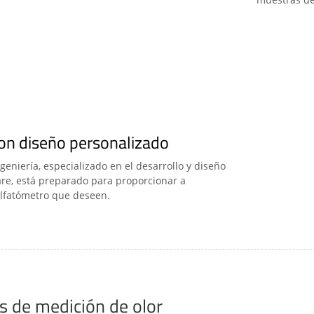
on diseño personalizado
eniería, especializado en el desarrollo y diseño
re, está preparado para proporcionar a
olfatómetro que deseen.
s de medición de olor