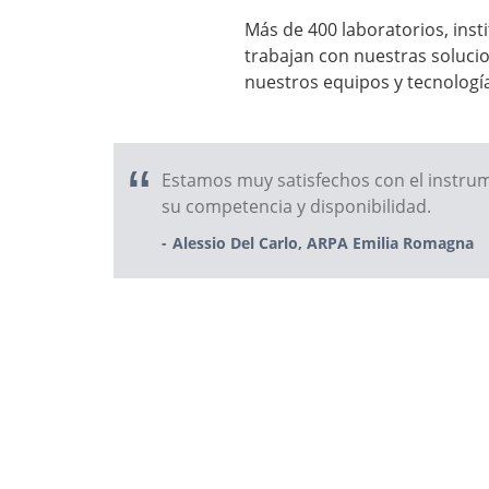
Más de 400 laboratorios, inst
trabajan con nuestras solucio
nuestros equipos y tecnologí
Estamos muy satisfechos con el instrum
su competencia y disponibilidad.
Alessio Del Carlo, ARPA Emilia Romagna