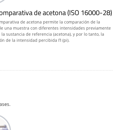
comparativa de acetona (ISO 16000-28)
omparativa de acetona permite la comparación de la
de una muestra con diferentes intensidades previamente
 la sustancia de referencia (acetona), y por lo tanto, la
n de la intensidad percibida Π (pi).
ases.