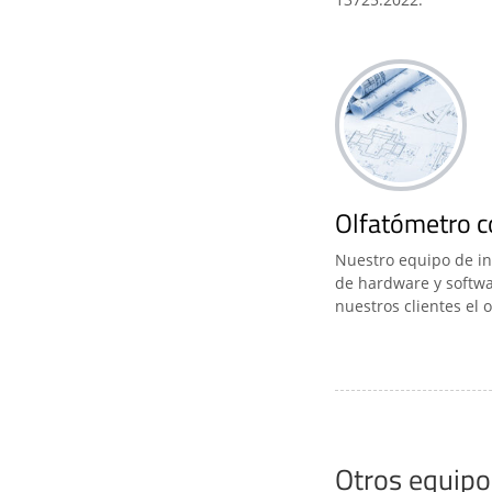
Olfatómetro c
Nuestro equipo de ing
de hardware y softwa
nuestros clientes el 
Otros equipo