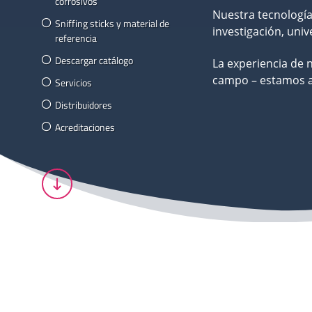
corrosivos
Nuestra tecnología 
Sniffing sticks y material de
investigación, uni
referencia
Descargar catálogo
La experiencia de 
campo – estamos a 
Servicios
Distribuidores
Acreditaciones