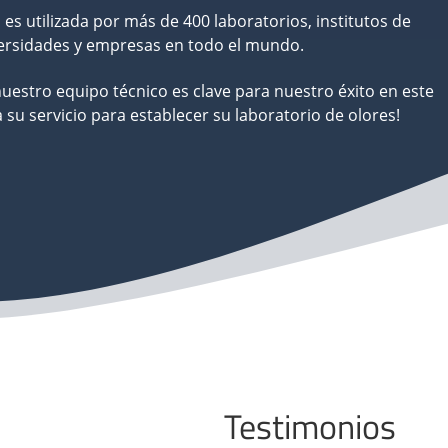
es utilizada por más de 400 laboratorios, institutos de
versidades y empresas en todo el mundo.
nuestro equipo técnico es clave para nuestro éxito en este
su servicio para establecer su laboratorio de olores!
Testimonios