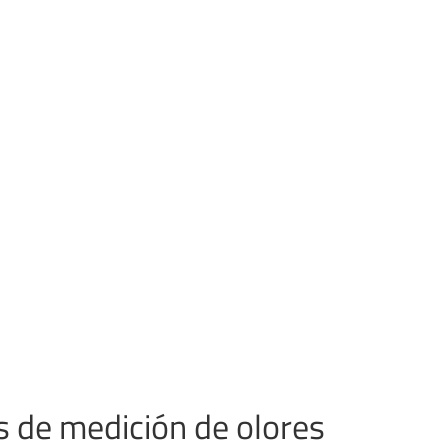
s de medición de olores