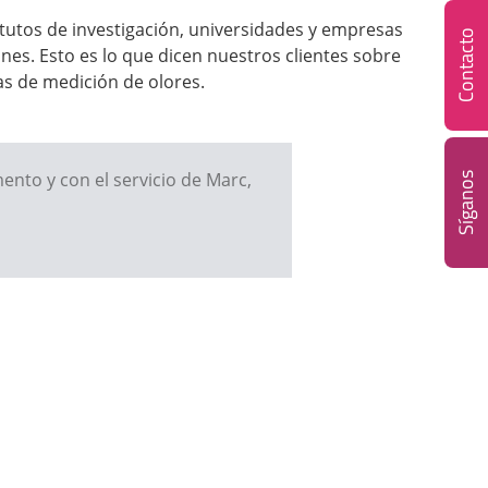
itutos de investigación, universidades y empresas
Contacto
nes. Esto es lo que dicen nuestros clientes sobre
as de medición de olores.
ento y con el servicio de Marc,
Síganos