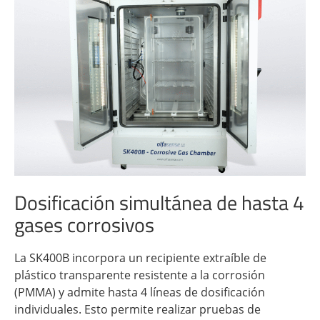
Dosificación simultánea de hasta 4
gases corrosivos
La SK400B incorpora un recipiente extraíble de
plástico transparente resistente a la corrosión
(PMMA) y admite hasta 4 líneas de dosificación
individuales. Esto permite realizar pruebas de