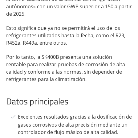
autónomos» con un valor GWP superior a 150 a partir
de 2025.
Esto significa que ya no se permitirá el uso de los
refrigerantes utilizados hasta la fecha, como el R23,
R452a, R449a, entre otros.
Por lo tanto, la SK400B presenta una solución
rentable para realizar pruebas de corrosión de alta
calidad y conforme a las normas, sin depender de
refrigerantes para la climatización.
Datos principales
Excelentes resultados gracias a la dosificación de
gases corrosivos de alta precisión mediante un
controlador de flujo másico de alta calidad.