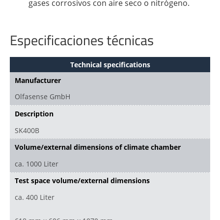
gases corrosivos con aire seco o nitrógeno.
Especificaciones técnicas
Technical specifications
Manufacturer
Olfasense GmbH
Description
SK400B
Volume/external dimensions of climate chamber
ca. 1000 Liter
Test space volume/external dimensions
ca. 400 Liter