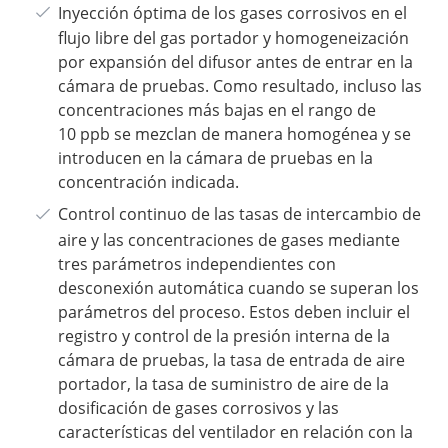
Inyección óptima de los gases corrosivos en el
flujo libre del gas portador y homogeneización
por expansión del difusor antes de entrar en la
cámara de pruebas. Como resultado, incluso las
concentraciones más bajas en el rango de
10 ppb se mezclan de manera homogénea y se
introducen en la cámara de pruebas en la
concentración indicada.
Control continuo de las tasas de intercambio de
aire y las concentraciones de gases mediante
tres parámetros independientes con
desconexión automática cuando se superan los
parámetros del proceso. Estos deben incluir el
registro y control de la presión interna de la
cámara de pruebas, la tasa de entrada de aire
portador, la tasa de suministro de aire de la
dosificación de gases corrosivos y las
características del ventilador en relación con la