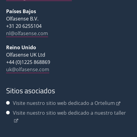
Países Bajos
Olfasense B.V.
+31 20 6255104
nl@olfasense.com
Reino Unido
Olfasense UK Ltd
+44 (0)1225 868869
uk@olfasense.com
Sitios asociados
Visite nuestro sitio web dedicado a Ortelium
Visite nuestro sitio web dedicado a nuestro taller