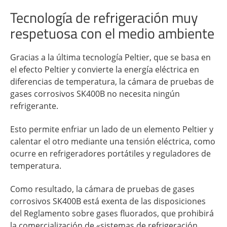
Tecnología de refrigeración muy
respetuosa con el medio ambiente
Gracias a la última tecnología Peltier, que se basa en
el efecto Peltier y convierte la energía eléctrica en
diferencias de temperatura, la cámara de pruebas de
gases corrosivos SK400B no necesita ningún
refrigerante.
Esto permite enfriar un lado de un elemento Peltier y
calentar el otro mediante una tensión eléctrica, como
ocurre en refrigeradores portátiles y reguladores de
temperatura.
Como resultado, la cámara de pruebas de gases
corrosivos SK400B está exenta de las disposiciones
del Reglamento sobre gases fluorados, que prohibirá
la comercialización de «sistemas de refrigeración