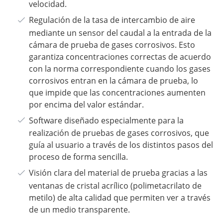
velocidad.
Regulación de la tasa de intercambio de aire
mediante un sensor del caudal a la entrada de la
cámara de prueba de gases corrosivos. Esto
garantiza concentraciones correctas de acuerdo
con la norma correspondiente cuando los gases
corrosivos entran en la cámara de prueba, lo
que impide que las concentraciones aumenten
por encima del valor estándar.
Software diseñado especialmente para la
realización de pruebas de gases corrosivos, que
guía al usuario a través de los distintos pasos del
proceso de forma sencilla.
Visión clara del material de prueba gracias a las
ventanas de cristal acrílico (polimetacrilato de
metilo) de alta calidad que permiten ver a través
de un medio transparente.