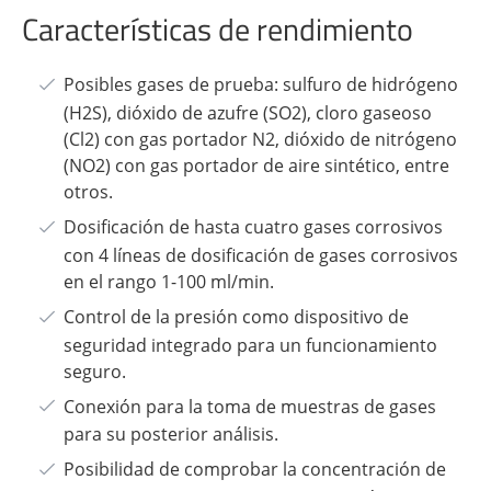
Características de rendimiento
Posibles gases de prueba: sulfuro de hidrógeno
(H2S), dióxido de azufre (SO2), cloro gaseoso
(Cl2) con gas portador N2, dióxido de nitrógeno
(NO2) con gas portador de aire sintético, entre
otros.
Dosificación de hasta cuatro gases corrosivos
con 4 líneas de dosificación de gases corrosivos
en el rango 1-100 ml/min.
Control de la presión como dispositivo de
seguridad integrado para un funcionamiento
seguro.
Conexión para la toma de muestras de gases
para su posterior análisis.
Posibilidad de comprobar la concentración de