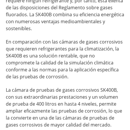
requiere ningún refrigerante y, por tanto, está exenta
de las disposiciones del Reglamento sobre gases
fluorados. La SK400B combina su eficiencia energética
con numerosas ventajas medioambientales y
sostenibles.
En comparación con las cámaras de gases corrosivos
que requieren refrigerantes para la climatización, la
SK400B es una solución rentable, que no
compromete la calidad de la simulación climática
conforme a las normas para la aplicación específica
de las pruebas de corrosión.
La cámara de pruebas de gases corrosivos SK400B,
con sus extraordinarias prestaciones y un volumen
de prueba de 400 litros en hasta 4 niveles, permite
ampliar eficazmente las pruebas de corrosión, lo que
la convierte en una de las cámaras de pruebas de
gases corrosivos de mayor calidad del mercado.