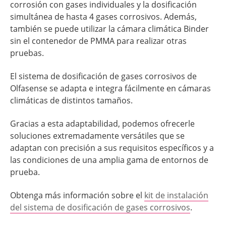
corrosión con gases individuales y la dosificación
simultánea de hasta 4 gases corrosivos. Además,
también se puede utilizar la cámara climática Binder
sin el contenedor de PMMA para realizar otras
pruebas.
El sistema de dosificación de gases corrosivos de
Olfasense se adapta e integra fácilmente en cámaras
climáticas de distintos tamaños.
Gracias a esta adaptabilidad, podemos ofrecerle
soluciones extremadamente versátiles que se
adaptan con precisión a sus requisitos específicos y a
las condiciones de una amplia gama de entornos de
prueba.
Obtenga más información sobre el
kit de instalación
del sistema de dosificación de gases corrosivos
.