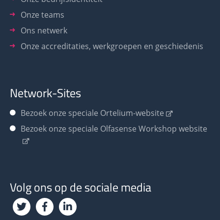
Onze teams
Ons netwerk
Onze accreditaties, werkgroepen en geschiedenis
Network-Sites
Bezoek onze speciale Ortelium-website
Bezoek onze speciale Olfasense Workshop website
Volg ons op de sociale media