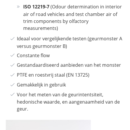
ISO 12219-7
(Odour determination in interior
air of road vehicles and test chamber air of
trim components by olfactory
measurements)
Ideaal voor vergelijkende testen (geurmonster A
versus geurmonster B)
Constante flow
Gestandaardiseerd aanbieden van het monster
PTFE en roestvrij staal (EN 13725)
Gemakkelijk in gebruik
Voor het meten van de geurintentsiteit,
hedonische waarde, en aangenaamheid van de
geur.