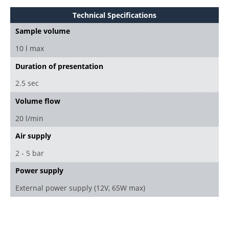
Technical Specifications
Sample volume
10 l max
Duration of presentation
2.5 sec
Volume flow
20 l/min
Air supply
2 - 5 bar
Power supply
External power supply (12V, 65W max)