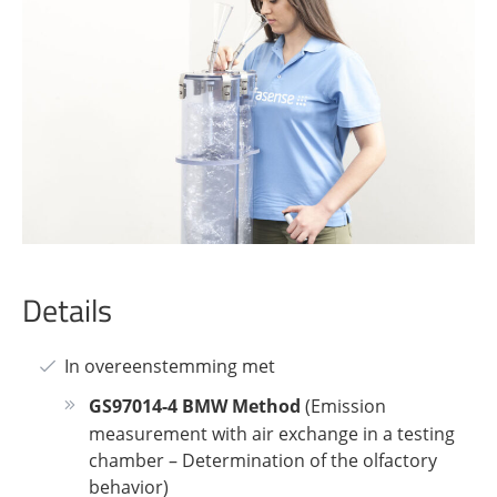
Details
In overeenstemming met
GS97014-4 BMW Method
(Emission
measurement with air exchange in a testing
chamber – Determination of the olfactory
behavior)