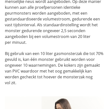
menselijke neus wordt aangeboden. Op deze manier
kunnen aan alle proefpersonen identieke
geurmonsters worden aangeboden, met een
gestandaardiseerde volumestroom, gedurende een
vast tijdsinterval. Als standaardinstelling wordt het
monster gedurende ongeveer 2,5 seconden
aangeboden bij een volumestroom van 20 liter
per minuut.
Bij gebruik van een 10 liter gasmonsterzak die tot 70%
gevuld is, kan één monster gebruikt worden voor
ongeveer 10 waarnemingen. De kokers zijn gemaakt
van PVC waardoor met het oog gemakkelijk kan
worden gecheckt tot hoever de monsterzak nog
vol zit.