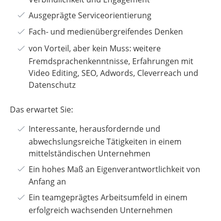
Ausgeprägte Serviceorientierung
Fach- und medienübergreifendes Denken
von Vorteil, aber kein Muss: weitere
Fremdsprachenkenntnisse, Erfahrungen mit
Video Editing, SEO, Adwords, Cleverreach und
Datenschutz
Das erwartet Sie:
Interessante, herausfordernde und
abwechslungsreiche Tätigkeiten in einem
mittelständischen Unternehmen
Ein hohes Maß an Eigenverantwortlichkeit von
Anfang an
Ein teamgeprägtes Arbeitsumfeld in einem
erfolgreich wachsenden Unternehmen