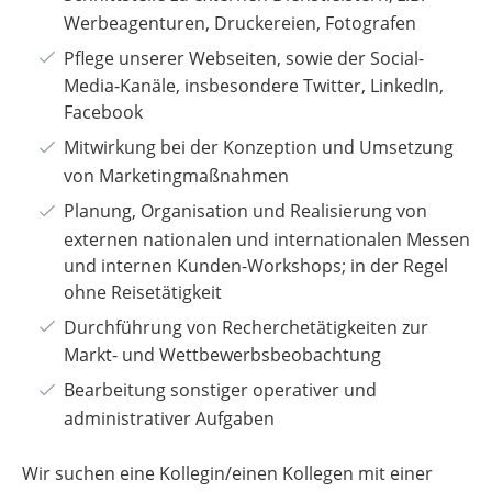
Werbeagenturen, Druckereien, Fotografen
Pflege unserer Webseiten, sowie der Social-
Media-Kanäle, insbesondere Twitter, LinkedIn,
Facebook
Mitwirkung bei der Konzeption und Umsetzung
von Marketingmaßnahmen
Planung, Organisation und Realisierung von
externen nationalen und internationalen Messen
und internen Kunden-Workshops; in der Regel
ohne Reisetätigkeit
Durchführung von Recherchetätigkeiten zur
Markt- und Wettbewerbsbeobachtung
Bearbeitung sonstiger operativer und
administrativer Aufgaben
Wir suchen eine Kollegin/einen Kollegen mit einer