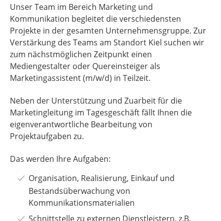
Unser Team im Bereich Marketing und
Kommunikation begleitet die verschiedensten
Projekte in der gesamten Unternehmensgruppe. Zur
Verstärkung des Teams am Standort Kiel suchen wir
zum nächstmöglichen Zeitpunkt einen
Mediengestalter oder Quereinsteiger als
Marketingassistent (m/w/d) in Teilzeit.
Neben der Unterstützung und Zuarbeit für die
Marketingleitung im Tagesgeschäft fällt Ihnen die
eigenverantwortliche Bearbeitung von
Projektaufgaben zu.
Das werden Ihre Aufgaben:
Organisation, Realisierung, Einkauf und
Bestandsüberwachung von
Kommunikationsmaterialien
Schnittstelle zu externen Dienstleistern, z.B.