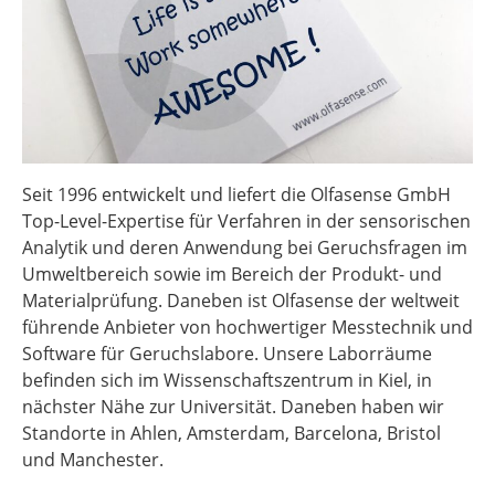
Seit 1996 entwickelt und liefert die Olfasense GmbH
Top-Level-Expertise für Verfahren in der sensorischen
Analytik und deren Anwendung bei Geruchsfragen im
Umweltbereich sowie im Bereich der Produkt- und
Materialprüfung. Daneben ist Olfasense der weltweit
führende Anbieter von hochwertiger Messtechnik und
Software für Geruchslabore. Unsere Laborräume
befinden sich im Wissenschaftszentrum in Kiel, in
nächster Nähe zur Universität. Daneben haben wir
Standorte in Ahlen, Amsterdam, Barcelona, Bristol
und Manchester.