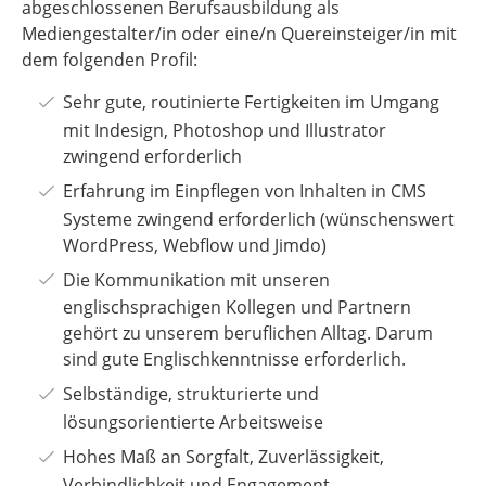
abgeschlossenen Berufsausbildung als
Mediengestalter/in oder eine/n Quereinsteiger/in mit
dem folgenden Profil:
Sehr gute, routinierte Fertigkeiten im Umgang
mit Indesign, Photoshop und Illustrator
zwingend erforderlich
Erfahrung im Einpflegen von Inhalten in CMS
Systeme zwingend erforderlich (wünschenswert
WordPress, Webflow und Jimdo)
Die Kommunikation mit unseren
englischsprachigen Kollegen und Partnern
gehört zu unserem beruflichen Alltag. Darum
sind gute Englischkenntnisse erforderlich.
Selbständige, strukturierte und
lösungsorientierte Arbeitsweise
Hohes Maß an Sorgfalt, Zuverlässigkeit,
Verbindlichkeit und Engagement