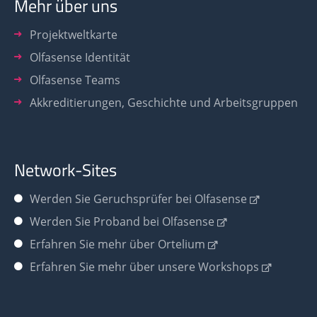
Mehr über uns
Projektweltkarte
Olfasense Identität
Olfasense Teams
Akkreditierungen, Geschichte und Arbeitsgruppen
Network-Sites
Werden Sie
Geruchsprüfer bei Olfasense
Werden Sie Proband bei Olfasense
Erfahren Sie mehr über Ortelium
Erfahren Sie mehr über unsere Workshops