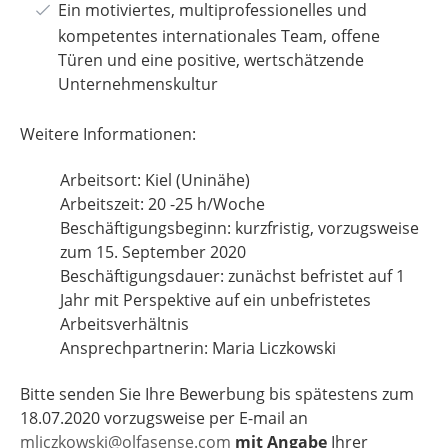
Ein motiviertes, multiprofessionelles und
kompetentes internationales Team, offene
Türen und eine positive, wertschätzende
Unternehmenskultur
Weitere Informationen:
Arbeitsort: Kiel (Uninähe)
Arbeitszeit: 20 -25 h/Woche
Beschäftigungsbeginn: kurzfristig, vorzugsweise
zum 15. September 2020
Beschäftigungsdauer: zunächst befristet auf 1
Jahr mit Perspektive auf ein unbefristetes
Arbeitsverhältnis
Ansprechpartnerin: Maria Liczkowski
Bitte senden Sie Ihre Bewerbung bis spätestens zum
18.07.2020 vorzugsweise per E-mail an
mliczkowski@olfasense.com
mit Angabe
Ihrer