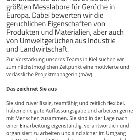
größten Messlabore für Gerüche in
Europa. Dabei bewerten wir die
geruchlichen Eigenschaften von
Produkten und Materialien, aber auch
von Umweltgerüchen aus Industrie
und Landwirtschaft.
Zur Verstärkung unseres Teams in Kiel suchen wir
zum nächstmöglichen Zeitpunkt eine motivierte und
verlässliche Projektmanagerin (m/w).
Das zeichnet Sie aus
Sie sind zuverlässig, teamfähig und zeitlich flexibel,
haben eine gute Auffassungsgabe und arbeiten gerne
mit Menschen zusammen. Sie sind in der Lage nach
einer Einarbeitung eigenständig, verantwortlich und
organisiert zu arbeiten und sind sicher im Umgang