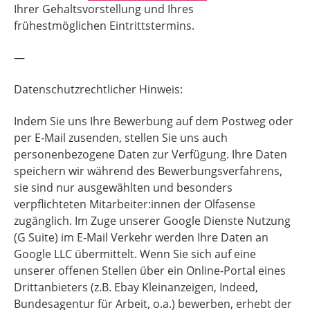
Ihrer Gehaltsvorstellung und Ihres
frühestmöglichen Eintrittstermins.
—
Datenschutzrechtlicher Hinweis:
Indem Sie uns Ihre Bewerbung auf dem Postweg oder
per E-Mail zusenden, stellen Sie uns auch
personenbezogene Daten zur Verfügung. Ihre Daten
speichern wir während des Bewerbungsverfahrens,
sie sind nur ausgewählten und besonders
verpflichteten Mitarbeiter:innen der Olfasense
zugänglich. Im Zuge unserer Google Dienste Nutzung
(G Suite) im E-Mail Verkehr werden Ihre Daten an
Google LLC übermittelt. Wenn Sie sich auf eine
unserer offenen Stellen über ein Online-Portal eines
Drittanbieters (z.B. Ebay Kleinanzeigen, Indeed,
Bundesagentur für Arbeit, o.a.) bewerben, erhebt der