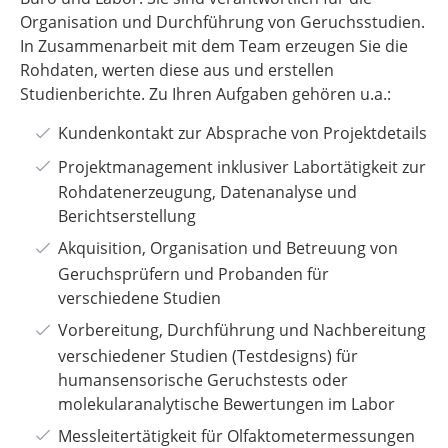
Organisation und Durchführung von Geruchsstudien.
In Zusammenarbeit mit dem Team erzeugen Sie die
Rohdaten, werten diese aus und erstellen
Studienberichte. Zu Ihren Aufgaben gehören u.a.:
Kundenkontakt zur Absprache von Projektdetails
Projektmanagement inklusiver Labortätigkeit zur
Rohdatenerzeugung, Datenanalyse und
Berichtserstellung
Akquisition, Organisation und Betreuung von
Geruchsprüfern und Probanden für
verschiedene Studien
Vorbereitung, Durchführung und Nachbereitung
verschiedener Studien (Testdesigns) für
humansensorische Geruchstests oder
molekularanalytische Bewertungen im Labor
Messleitertätigkeit für Olfaktometermessungen