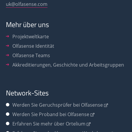
uk@olfasense.com
Mehr über uns
Projektweltkarte
Olfasense Identität
Olfasense Teams
Akkreditierungen, Geschichte und Arbeitsgruppen
Network-Sites
Werden Sie
Geruchsprüfer bei Olfasense
Werden Sie Proband bei Olfasense
Erfahren Sie mehr über Ortelium