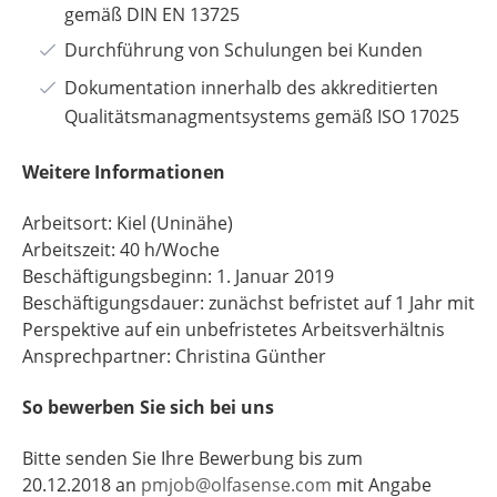
gemäß DIN EN 13725
Durchführung von Schulungen bei Kunden
Dokumentation innerhalb des akkreditierten
Qualitätsmanagmentsystems gemäß ISO 17025
Weitere Informationen
Arbeitsort: Kiel (Uninähe)
Arbeitszeit: 40 h/Woche
Beschäftigungsbeginn: 1. Januar 2019
Beschäftigungsdauer: zunächst befristet auf 1 Jahr mit
Perspektive auf ein unbefristetes Arbeitsverhältnis
Ansprechpartner: Christina Günther
So bewerben Sie sich bei uns
Bitte senden Sie Ihre Bewerbung bis zum
20.12.2018 an
pmjob@olfasense.com
mit Angabe