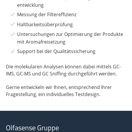
entwicklung
Messung der Filtereffizienz
Haltbarkeitsüberprüfung
Untersuchungen zur Optimierung der Produkte
mit Aromafreisetzung
Support bei der Qualitätssicherung
Die molekularen Analysen können dabei mittels GC-
IMS, GC-MS und GC Sniffing durchgeführt werden.
Gerne entwickeln wir Ihnen, entsprechend Ihrer
Fragestellung, ein individuelles Testdesign.
Olfasense Gruppe