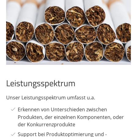
Leistungsspektrum
Unser Leistungsspektrum umfasst u.a.
Erkennen von Unterschieden zwischen
Produkten, der einzelnen Komponenten, oder
der Konkurrenzprodukte
Support bei Produktoptimierung und -