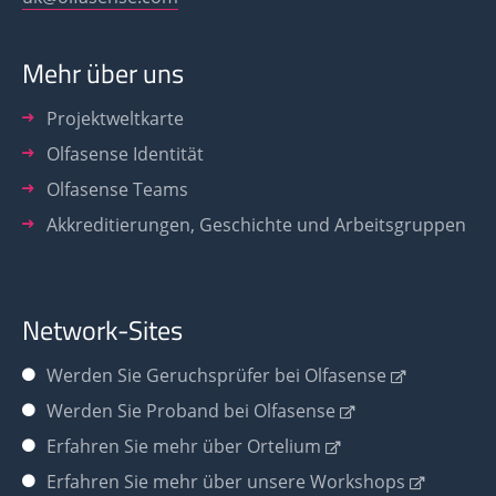
Mehr über uns
Projektweltkarte
Olfasense Identität
Olfasense Teams
Akkreditierungen, Geschichte und Arbeitsgruppen
Network-Sites
Werden Sie
Geruchsprüfer bei Olfasense
Werden Sie Proband bei Olfasense
Erfahren Sie mehr über Ortelium
Erfahren Sie mehr über unsere Workshops