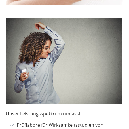
Unser Leistungsspektrum umfasst:
Prüflabore für Wirksamkeitsstudien von