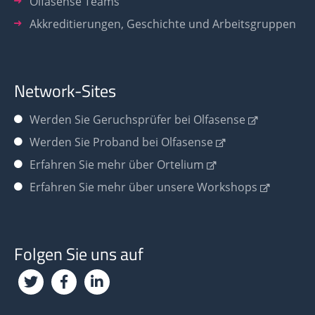
Olfasense Teams
Akkreditierungen, Geschichte und Arbeitsgruppen
Network-Sites
Werden Sie
Geruchsprüfer bei Olfasense
Werden Sie Proband bei Olfasense
Erfahren Sie mehr über Ortelium
Erfahren Sie mehr über unsere Workshops
Folgen Sie uns auf