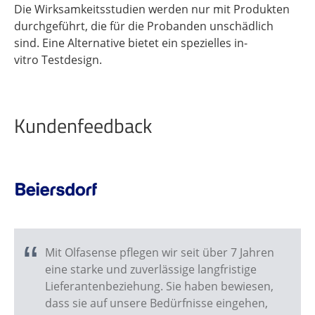
Die Wirksamkeitsstudien werden nur mit Produkten
durchgeführt, die für die Probanden unschädlich
sind. Eine Alternative bietet ein spezielles in-
vitro Testdesign.
Kundenfeedback
Mit Olfasense pflegen wir seit über 7 Jahren
eine starke und zuverlässige langfristige
Lieferantenbeziehung. Sie haben bewiesen,
dass sie auf unsere Bedürfnisse eingehen,