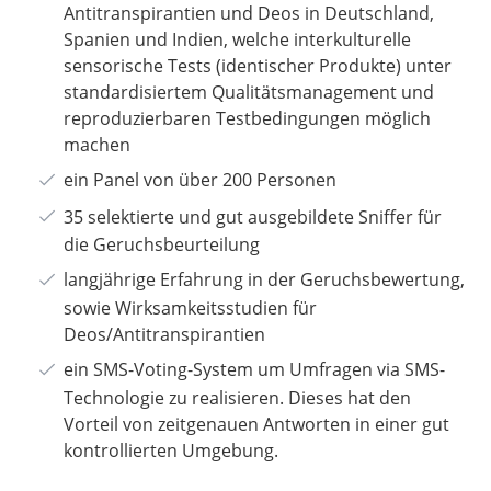
Antitranspirantien und Deos in Deutschland,
Spanien und Indien, welche interkulturelle
sensorische Tests (identischer Produkte) unter
standardisiertem Qualitätsmanagement und
reproduzierbaren Testbedingungen möglich
machen
ein Panel von über 200 Personen
35 selektierte und gut ausgebildete Sniffer für
die Geruchsbeurteilung
langjährige Erfahrung in der Geruchsbewertung,
sowie Wirksamkeitsstudien für
Deos/Antitranspirantien
ein
SMS-Voting-System um Umfragen via SMS-
Technologie zu realisieren. Dieses hat den
Vorteil von zeitgenauen Antworten in einer gut
kontrollierten Umgebung.