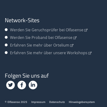
Network-Sites
Werden Sie
Geruchsprüfer bei Olfasense
Werden Sie Proband bei Olfasense
Erfahren Sie mehr über Ortelium
Erfahren Sie mehr über unsere Workshops
Folgen Sie uns auf
Footer
© Olfasense 2025
Impressum
Datenschutz
Hinweisgebersystem