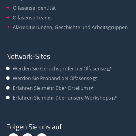
Olfasense Identität
Olfasense Teams
Akkreditierungen, Geschichte und Arbeitsgruppen
Network-Sites
Werden Sie
Geruchsprüfer bei Olfasense
Werden Sie Proband bei Olfasense
Erfahren Sie mehr über Ortelium
Erfahren Sie mehr über unsere Workshops
Folgen Sie uns auf