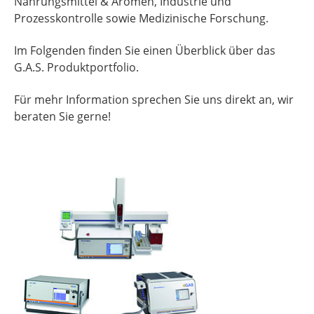
Nahrungsmittel & Aromen, Industrie und
Prozesskontrolle sowie Medizinische Forschung.
Im Folgenden finden Sie einen Überblick über das
G.A.S. Produktportfolio.
Für mehr Information sprechen Sie uns direkt an, wir
beraten Sie gerne!