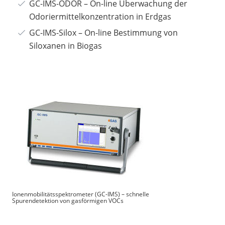
GC-IMS-ODOR – On-line Überwachung der
Odoriermittelkonzentration in Erdgas
GC-IMS-Silox – On-line Bestimmung von
Siloxanen in Biogas
Ionenmobilitätsspektrometer (GC-IMS) – schnelle
Spurendetektion von gasförmigen VOCs