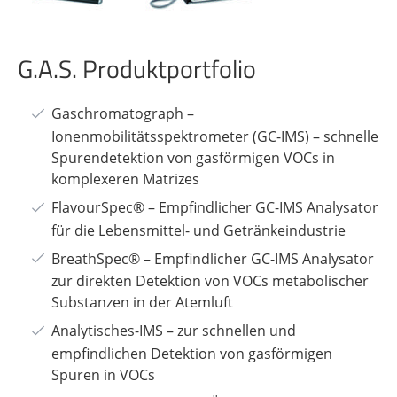
G.A.S. Produktportfolio
Gaschromatograph –
Ionenmobilitätsspektrometer (GC-IMS) – schnelle
Spurendetektion von gasförmigen VOCs in
komplexeren Matrizes
FlavourSpec® – Empfindlicher GC-IMS Analysator
für die Lebensmittel- und Getränkeindustrie
BreathSpec® – Empfindlicher GC-IMS Analysator
zur direkten Detektion von VOCs metabolischer
Substanzen in der Atemluft
Analytisches-IMS – zur schnellen und
empfindlichen Detektion von gasförmigen
Spuren in VOCs