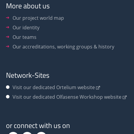
More about us
Our project world map
Our identity
Our teams
Our accreditations, working groups & history
Network-Sites
Visit our dedicated Ortelium website
Visit our dedicated Olfasense Workshop website
or connect with us on