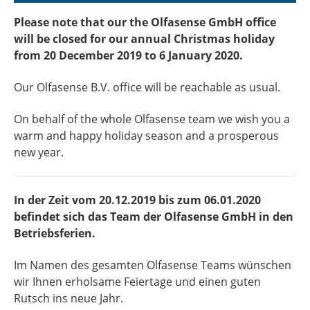
Please note that our the Olfasense GmbH office
will be closed for our annual Christmas holiday
from 20 December 2019 to 6 January 2020.
Our Olfasense B.V. office will be reachable as usual.
On behalf of the whole Olfasense team we wish you a
warm and happy holiday season and a prosperous
new year.
In der Zeit vom 20.12.2019 bis zum 06.01.2020
befindet sich das Team der Olfasense GmbH in den
Betriebsferien.
Im Namen des gesamten Olfasense Teams wünschen
wir Ihnen erholsame Feiertage und einen guten
Rutsch ins neue Jahr.