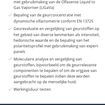
met gebruikmaking van de Olfasense Liquid to
Gas Vaporiser (LiGaVa)
Bepaling van de geurconcentratie met
dynamische olfactometrie conform EN 13725
Geurevaluatie en vergelijking van geurstoffen op
het gebied van diverse kenmerken als intensiteit,
hedonische waarde en de bepaling van het
polariteitsprofiel met gebruikmaking van expert-
panels
Moleculaire analyse en vergelijking van
geurstoffen, bijvoorbeeld om de geurrelevante
componenten te bepalen of om de vrijgave van
geurstoffen te bepalen indien deze worden
aangebracht op de menselijke huid.
Werkingsduur testen