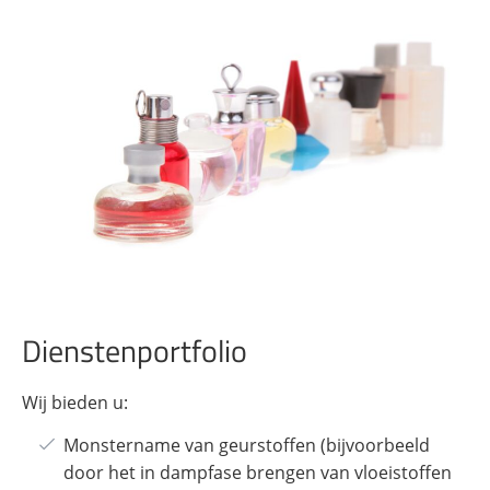
Dienstenportfolio
Wij bieden u:
Monstername van geurstoffen (bijvoorbeeld
door het in dampfase brengen van vloeistoffen