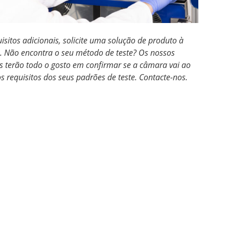
uisitos adicionais, solicite uma solução de produto à
. Não encontra o seu método de teste? Os nossos
as terão todo o gosto em confirmar se a câmara vai ao
s requisitos dos seus padrões de teste. Contacte-nos.