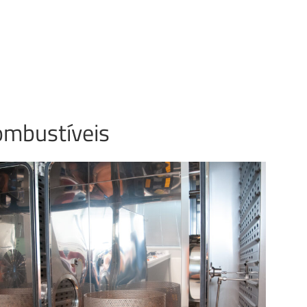
ombustíveis