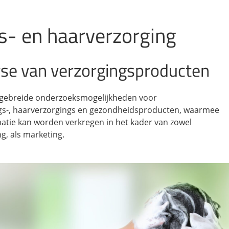
s- en haarverzorging
se van verzorgingsproducten
itgebreide onderzoeksmogelijkheden voor
gs-, haarverzorgings en gezondheidsproducten, waarmee
atie kan worden verkregen in het kader van zowel
g, als marketing.