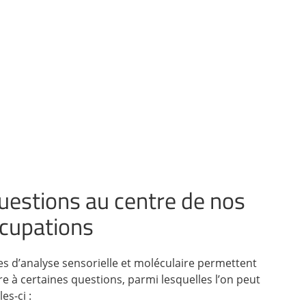
uestions au centre de nos
cupations
es d’analyse sensorielle et moléculaire permettent
e à certaines questions, parmi lesquelles l’on peut
es-ci :