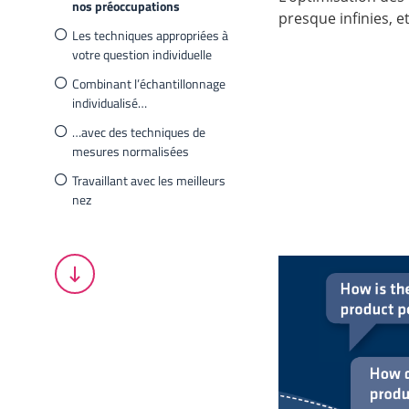
nos préoccupations
presque infinies, et
Les techniques appropriées à
votre question individuelle
Combinant l’échantillonnage
individualisé…
…avec des techniques de
mesures normalisées
Travaillant avec les meilleurs
nez