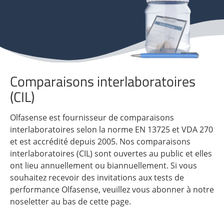
Comparaisons interlaboratoires
(CIL)
Olfasense est fournisseur de comparaisons
interlaboratoires selon la norme EN 13725 et VDA 270
et est accrédité depuis 2005. Nos comparaisons
interlaboratoires (CIL) sont ouvertes au public et elles
ont lieu annuellement ou biannuellement. Si vous
souhaitez recevoir des invitations aux tests de
performance Olfasense, veuillez vous abonner à notre
noseletter au bas de cette page.