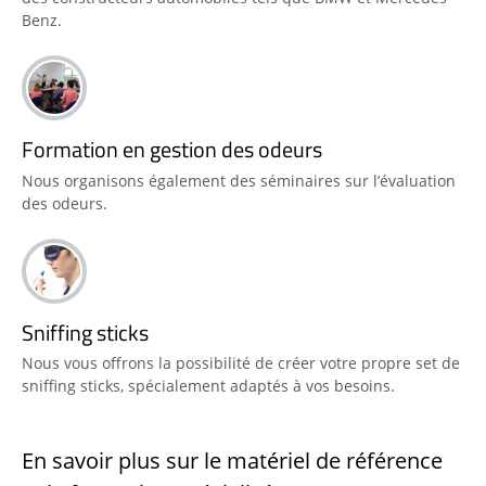
Benz.
Formation en gestion des odeurs
Nous organisons également des séminaires sur l’évaluation
des odeurs.
Sniffing sticks
Nous vous offrons la possibilité de créer votre propre set de
sniffing sticks, spécialement adaptés à vos besoins.
En savoir plus sur le matériel de référence