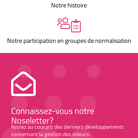
Notre histoire
Notre participation en groupes de normalisation
Connaissez-vous notre
Noseletter?
Restez au courant des derniers développements
concernant la gestion des odeurs.