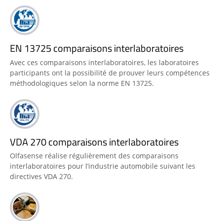
EN 13725 comparaisons interlaboratoires
Avec ces comparaisons interlaboratoires, les laboratoires
participants ont la possibilité de prouver leurs compétences
méthodologiques selon la norme EN 13725.
VDA 270 comparaisons interlaboratoires
Olfasense réalise régulièrement des comparaisons
interlaboratoires pour l’industrie automobile suivant les
directives VDA 270.