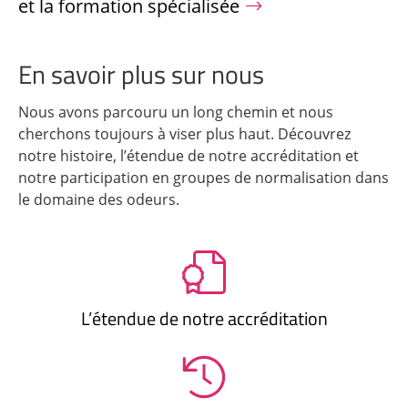
et la formation spécialisée
En savoir plus sur nous
Nous avons parcouru un long chemin et nous
cherchons toujours à viser plus haut. Découvrez
notre histoire, l’étendue de notre accréditation et
notre participation en groupes de normalisation dans
le domaine des odeurs.
L’étendue de notre accréditation