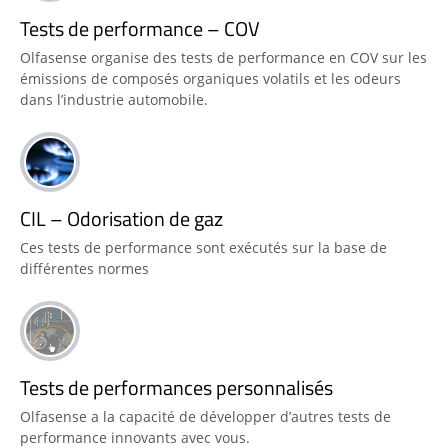
Tests de performance – COV
Olfasense organise des tests de performance en COV sur les
émissions de composés organiques volatils et les odeurs
dans l’industrie automobile.
CIL – Odorisation de gaz
Ces tests de performance sont exécutés sur la base de
différentes normes
Tests de performances personnalisés
Olfasense a la capacité de développer d’autres tests de
performance innovants avec vous.