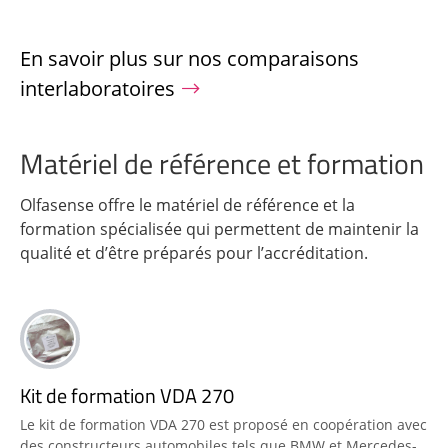
En savoir plus sur nos comparaisons
interlaboratoires
Matériel de référence et formation
Olfasense offre le matériel de référence et la
formation spécialisée qui permettent de maintenir la
qualité et d’être préparés pour l’accréditation.
Kit de formation VDA 270
Le kit de formation VDA 270 est proposé en coopération avec
des constructeurs automobiles tels que BMW et Mercedes-