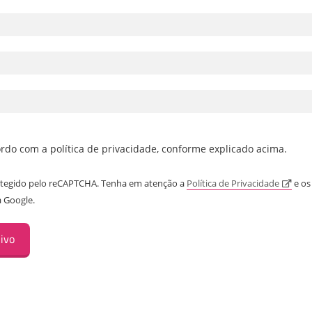
ordo com a política de privacidade, conforme explicado acima.
rotegido pelo reCAPTCHA. Tenha em atenção a
Política de Privacidade
e os
 Google.