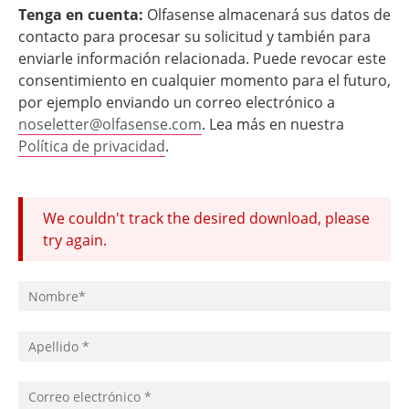
Tenga en cuenta:
Olfasense almacenará sus datos de
contacto para procesar su solicitud y también para
enviarle información relacionada. Puede revocar este
consentimiento en cualquier momento para el futuro,
por ejemplo enviando un correo electrónico a
noseletter@olfasense.com
. Lea más en nuestra
Política de privacidad
.
We couldn't track the desired download, please
try again.