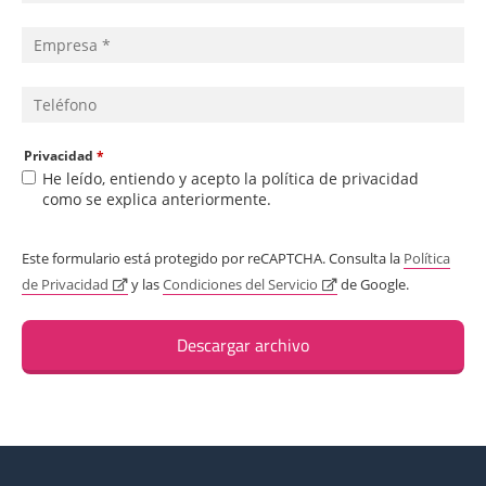
Privacidad
*
He leído, entiendo y acepto la política de privacidad
como se explica anteriormente.
Este formulario está protegido por reCAPTCHA. Consulta la
Política
de Privacidad
y las
Condiciones del Servicio
de Google.