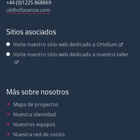
+44 (0)1225 868869
uk@olfasense.com
Sitios asociados
Visite nuestro sitio web dedicado a Ortelium
Visite nuestro sitio web dedicado a nuestro taller
Más sobre nosotros
Mapa de proyectos
Nuestra identidad
Nuestros equipos
Nuestra red de socios