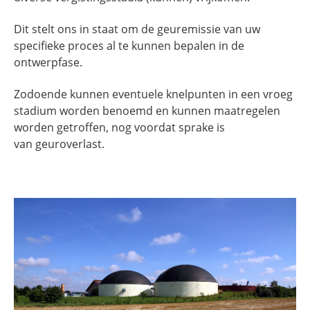
Dit stelt ons in staat om de geuremissie van uw
specifieke proces al te kunnen bepalen in de
ontwerpfase.
Zodoende kunnen eventuele knelpunten in een vroeg
stadium worden benoemd en kunnen maatregelen
worden getroffen, nog voordat sprake is
van geuroverlast.