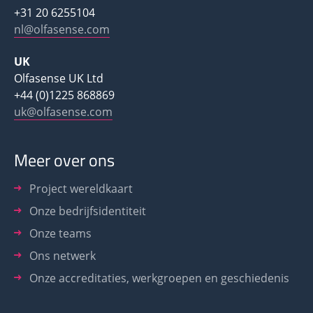
+31 20 6255104
nl@olfasense.com
UK
Olfasense UK Ltd
+44 (0)1225 868869
uk@olfasense.com
Meer over ons
Project wereldkaart
Onze bedrijfsidentiteit
Onze teams
Ons netwerk
Onze accreditaties, werkgroepen en geschiedenis