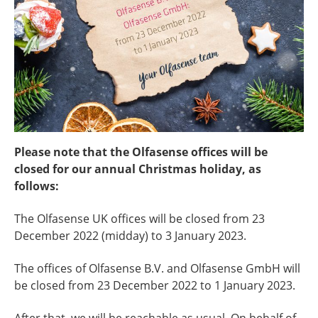
Please note that the Olfasense offices will be
closed for our annual Christmas holiday, as
follows:
The Olfasense UK offices will be closed from 23
December 2022 (midday) to 3 January 2023.
The offices of Olfasense B.V. and
Olfasense GmbH will
be closed
from 23 December 2022
to 1 January 2023.