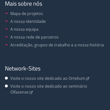
Mais sobre nós
Mapa de projetos
A nossa identidade
A nossa equipa
A nossa rede de parceiros
Acreditação, grupos de trabalho e a nossa história
Network-Sites
Visite o nosso site dedicado ao Ortelium
Visite o nosso site dedicado ao seminário
Olfasense