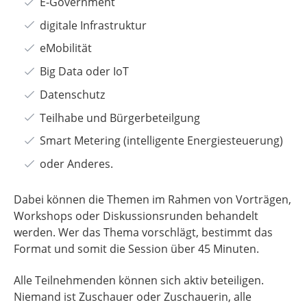
E-Government
digitale Infrastruktur
eMobilität
Big Data oder IoT
Datenschutz
Teilhabe und Bürgerbeteilgung
Smart Metering (intelligente Energiesteuerung)
oder Anderes.
Dabei können die Themen im Rahmen von Vorträgen,
Workshops oder Diskussionsrunden behandelt
werden. Wer das Thema vorschlägt, bestimmt das
Format und somit die Session über 45 Minuten.
Alle Teilnehmenden können sich aktiv beteiligen.
Niemand ist Zuschauer oder Zuschauerin, alle