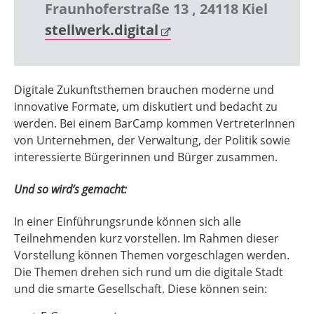
Fraunhoferstraße 13 , 24118 Kiel
stellwerk.digital
Digitale Zukunftsthemen brauchen moderne und
innovative Formate, um diskutiert und bedacht zu
werden. Bei einem BarCamp kommen VertreterInnen
von Unternehmen, der Verwaltung, der Politik sowie
interessierte Bürgerinnen und Bürger zusammen.
Und so wird’s gemacht:
In einer Einführungsrunde können sich alle
Teilnehmenden kurz vorstellen. Im Rahmen dieser
Vorstellung können Themen vorgeschlagen werden.
Die Themen drehen sich rund um die digitale Stadt
und die smarte Gesellschaft. Diese können sein: