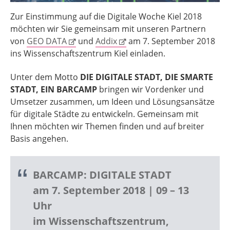
Zur Einstimmung auf die Digitale Woche Kiel 2018
möchten wir Sie gemeinsam mit unseren Partnern
von
GEO DATA
und
Addix
am 7. September 2018
ins Wissenschaftszentrum Kiel einladen.
Unter dem Motto
DIE DIGITALE STADT, DIE SMARTE
STADT, EIN BARCAMP
bringen wir Vordenker und
Umsetzer zusammen, um Ideen und Lösungsansätze
für digitale Städte zu entwickeln. Gemeinsam mit
Ihnen möchten wir Themen finden und auf breiter
Basis angehen.
BARCAMP: DIGITALE STADT
am 7. September 2018 | 09 – 13
Uhr
im Wissenschaftszentrum,