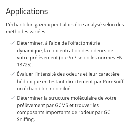
Applications
L’échantillon gazeux peut alors être analysé selon des
méthodes variées :
Déterminer, à l’aide de l’olfactométrie
dynamique, la concentration des odeurs de
3
votre prélèvement (
ou
/m
selon les normes EN
E
13725).
Évaluer l’intensité des odeurs et leur caractère
hédonique en testant directement par PureSniff
un échantillon non dilué.
Déterminer la structure moléculaire de votre
prélèvement par GCMS et trouver les
composants importants de l’odeur par GC
Sniffing.