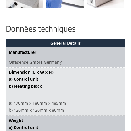
Données techniques
General Details
Manufacturer
Olfasense GmbH, Germany
Dimension (L x W x H)
a) Control unit
b) Heating block
a) 470mm x 180mm x 485mm
b) 120mm x 120mm x 80mm
Weight
a) Control unit