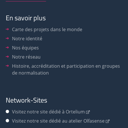
En savoir plus
Carte des projets dans le monde
Notre identité
Nos équipes
Notre réseau
Histoire, accréditation et participation en groupes
de normalisation
Network-Sites
Visitez notre site dédié à Ortelium
Visitez notre site dédié au atelier Olfasense