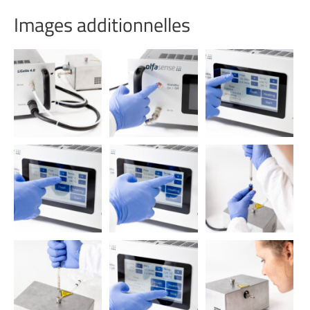
Images additionnelles