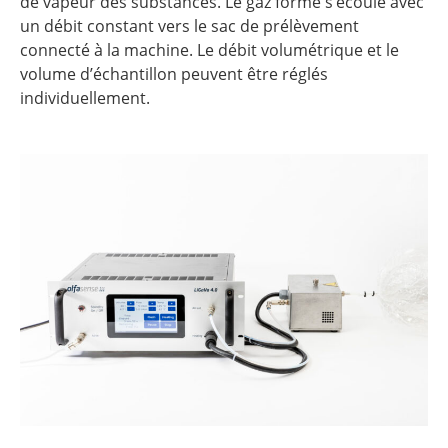
de vapeur des substances. Le gaz formé s’écoule avec
un débit constant vers le sac de prélèvement
connecté à la machine. Le débit volumétrique et le
volume d’échantillon peuvent être réglés
individuellement.