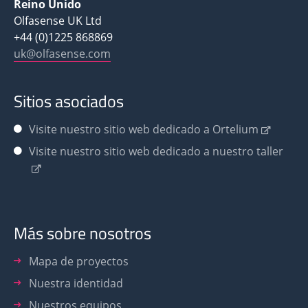
Reino Unido
Olfasense UK Ltd
+44 (0)1225 868869
uk@olfasense.com
Sitios asociados
Visite nuestro sitio web dedicado a Ortelium
Visite nuestro sitio web dedicado a nuestro taller
Más sobre nosotros
Mapa de proyectos
Nuestra identidad
Nuestros equipos