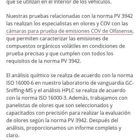
que se utilizan en el interior de los vehículos.
Nuestras pruebas relacionadas con la norma PV 3942
las realizan los especialistas en olores y COV con las
cámaras para prueba de emisiones COV de Olfasense
,
que permiten caracterizar las emisiones de
compuestos orgánicos volátiles en condiciones de
prueba precisas y que cumplen con todos los
requisitos de la norma PV 3942.
El análisis químico se realiza de acuerdo con la norma
ISO 16000-6 en nuestro laboratorio de vanguardia GC-
Sniffing-MS y el análisis HPLC se realiza de acuerdo
con la norma ISO 16000-3. Además, trabajamos con
panelistas de olores que son seleccionados y
capacitados con precisión para realizar la evaluación
de olores según la norma PV 3942. Después del
análisis, proporcionamos un informe completo y
claro.