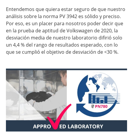
Entendemos que quiera estar seguro de que nuestro
análisis sobre la norma PV 3942 es sólido y preciso.
Por eso, es un placer para nosotros poder decir que
en la prueba de aptitud de Volkswagen de 2020, la
desviación media de nuestro laboratorio difirió solo
un 4,4 % del rango de resultados esperado, con lo
que se cumplió el objetivo de desviación de <30 %.