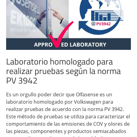
Laboratorio homologado para
realizar pruebas según la norma
PV 3942
Es un orgullo poder decir que Olfasense es un
laboratorio homologado por Volkswagen para
realizar pruebas de acuerdo con la norma PV 3942.
Este método de pruebas se utiliza para caracterizar el
comportamiento de las emisiones de COV y olores de
las piezas, componentes y productos semiacabados