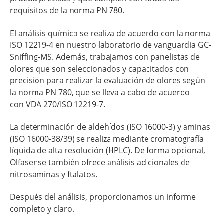
requisitos de la norma PN 780.
El análisis químico se realiza de acuerdo con la norma
ISO 12219-4 en nuestro laboratorio de vanguardia GC-
Sniffing-MS. Además, trabajamos con panelistas de
olores que son seleccionados y capacitados con
precisión para realizar la evaluación de olores según
la norma PN 780, que se lleva a cabo de acuerdo
con
VDA 270/ISO 12219-7
.
La determinación de aldehídos (ISO 16000-3) y aminas
(ISO 16000-38/39) se realiza mediante cromatografía
líquida de alta resolución (HPLC). De forma opcional,
Olfasense también ofrece análisis adicionales de
nitrosaminas y ftalatos.
Después del análisis, proporcionamos un informe
completo y claro.