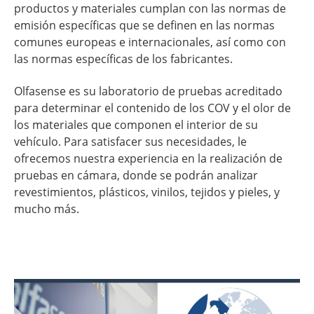
productos y materiales cumplan con las normas de
emisión específicas que se definen en las normas
comunes europeas e internacionales, así como con
las normas específicas de los fabricantes.
Olfasense es su laboratorio de pruebas acreditado
para determinar el contenido de los COV y el olor de
los materiales que componen el interior de su
vehículo. Para satisfacer sus necesidades, le
ofrecemos nuestra experiencia en la realización de
pruebas en cámara, donde se podrán analizar
revestimientos, plásticos, vinilos, tejidos y pieles, y
mucho más.