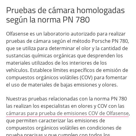
Pruebas de cámara homologadas
según la norma PN 780
Olfasense es un laboratorio autorizado para realizar
pruebas de cámara según el método Porsche PN 780,
que se utiliza para determinar el olor y la cantidad de
sustancias químicas orgánicas que desprenden los
materiales utilizados de los interiores de los
vehículos. Establece límites específicos de emisión de
compuestos orgánicos volátiles (COV) para fomentar
el uso de materiales de bajas emisiones y olores.
Nuestras pruebas relacionadas con la norma PN 780
las realizan los especialistas en olores y COV con las
cámaras para prueba de emisiones COV de Olfasense
,
que permiten caracterizar las emisiones de
compuestos orgánicos volátiles en condiciones de
prueba precisas y que cumplen con todos los