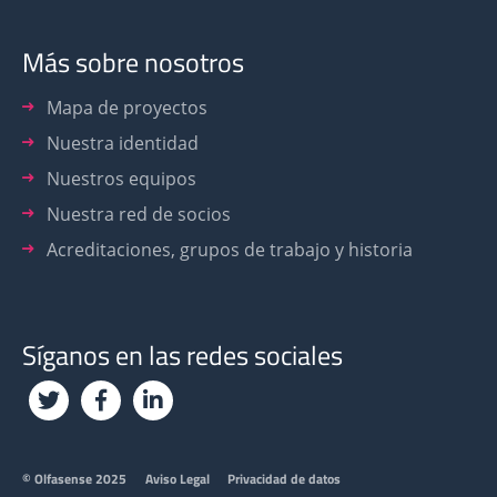
Más sobre nosotros
Mapa de proyectos
Nuestra identidad
Nuestros equipos
Nuestra red de socios
Acreditaciones, grupos de trabajo y historia
Síganos en las redes sociales
Footer
© Olfasense 2025
Aviso Legal
Privacidad de datos