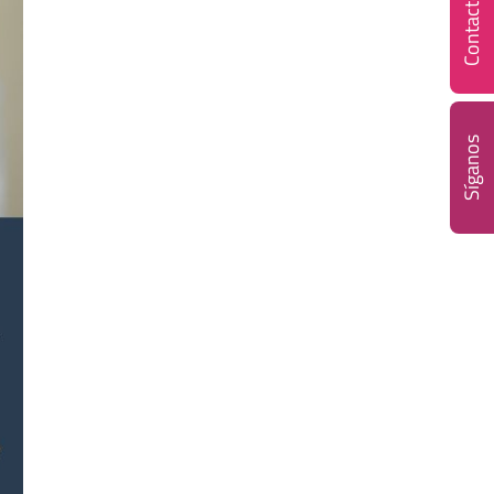
Contacto
Síganos